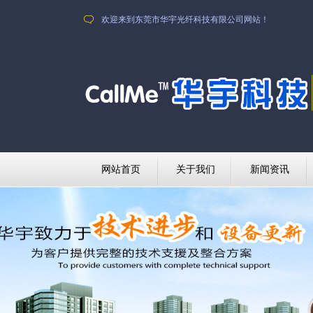
欢迎来到东莞市华宇光纤科技有限公司网站！
网站首页
关于我们
新闻资讯