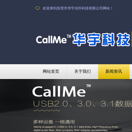
欢迎来到东莞市华宇光纤科技有限公司网站！
网站首页
关于我们
新闻资讯