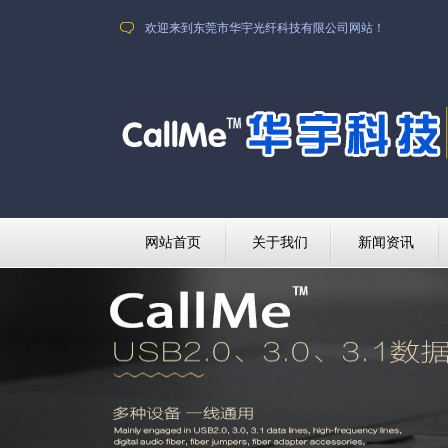
欢迎来到东莞市华宇光纤科技有限公司网站！
网站首页
关于我们
新闻资讯