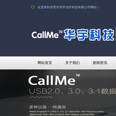
欢迎来到东莞市华宇光纤科技有限公司网站！
网站首页
关于我们
新闻资讯