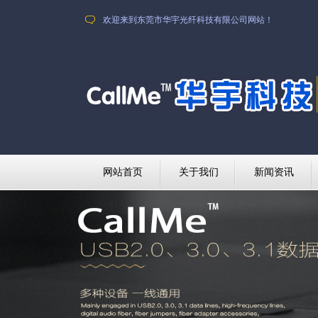
欢迎来到东莞市华宇光纤科技有限公司网站！
网站首页
关于我们
新闻资讯