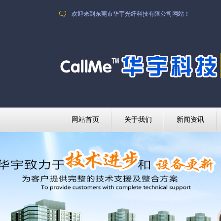
欢迎来到东莞市华宇光纤科技有限公司网站！
网站首页
关于我们
新闻资讯