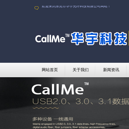
欢迎来到东莞市华宇光纤科技有限公司网站！
网站首页
关于我们
新闻资讯