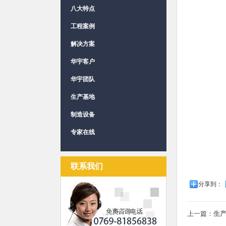
八大特点
工程案例
解决方案
华宇客户
华宇团队
生产基地
制造设备
专家在线
联系我们
分享到：
上一篇：
生