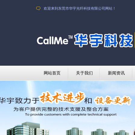
欢迎来到东莞市华宇光纤科技有限公司网站！
网站首页
关于我们
新闻资讯