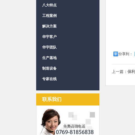
八大特点
工程案例
解决方案
华宇客户
华宇团队
分享到：
生产基地
制造设备
上一篇：
保利
专家在线
联系我们