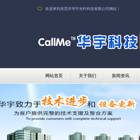
欢迎来到东莞市华宇光纤科技有限公司网站！
网站首页
关于我们
新闻资讯