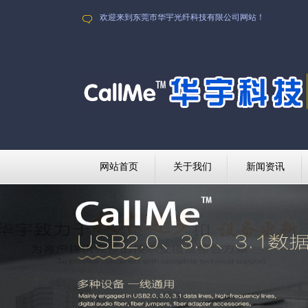
欢迎来到东莞市华宇光纤科技有限公司网站！
网站首页
关于我们
新闻资讯