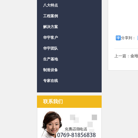
八大特点
工程案例
解决方案
华宇客户
分享到：
华宇团队
上一篇：
金
生产基地
制造设备
专家在线
联系我们