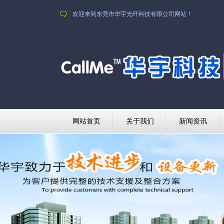
欢迎来到东莞市华宇光纤科技有限公司网站！
网站首页
关于我们
新闻资讯