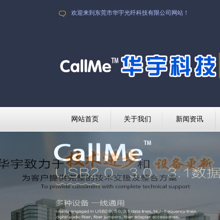
欢迎来到东莞市华宇光纤科技有限公司网站！
网站首页
关于我们
新闻资讯