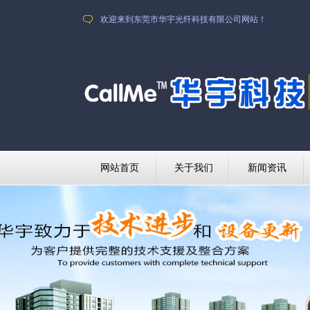
欢迎来到东莞市华宇光纤科技有限公司网站！
网站首页
关于我们
新闻资讯