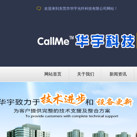
欢迎来到东莞市华宇光纤科技有限公司网站！
网站首页
关于我们
新闻资讯