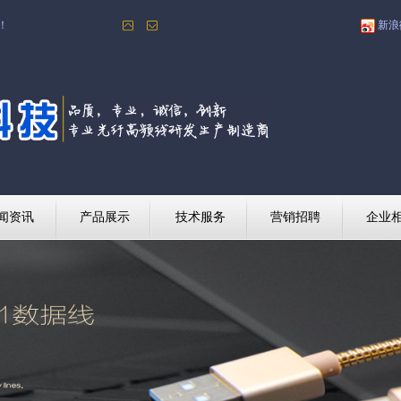
！
新浪
闻资讯
产品展示
技术服务
营销招聘
企业