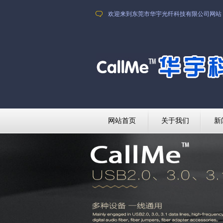
欢迎来到东莞市华宇光纤科技有限公司网站
网站首页
关于我们
新