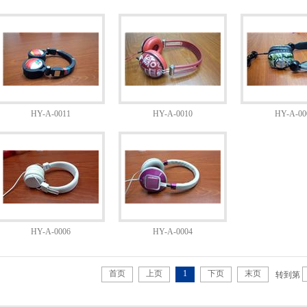
HY-A-0011
HY-A-0010
HY-A-00
HY-A-0006
HY-A-0004
首页
上页
1
下页
末页
转到第