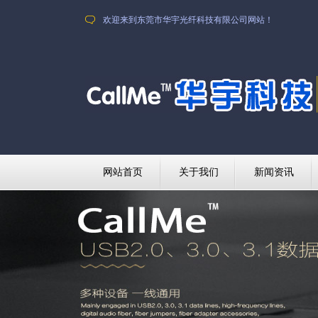
欢迎来到东莞市华宇光纤科技有限公司网站！
网站首页
关于我们
新闻资讯