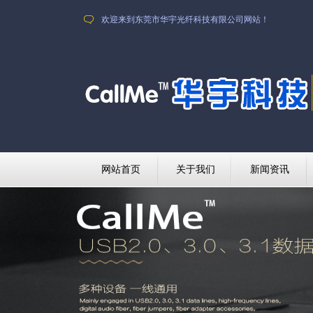
欢迎来到东莞市华宇光纤科技有限公司网站！
网站首页
关于我们
新闻资讯