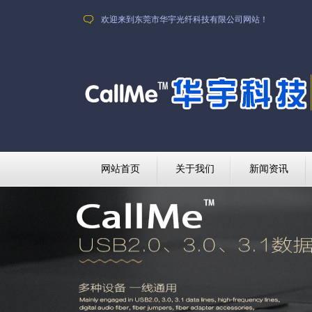
欢迎来到东莞市华宇光纤科技有限公司网站！
网站首页
关于我们
新闻资讯