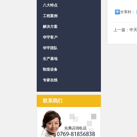
八大特点
分享到：
工程案例
解决方案
上一篇：
中
华宇客户
华宇团队
生产基地
制造设备
专家在线
联系我们