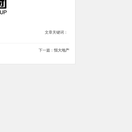
文章关键词：
下一篇：
恒大地产