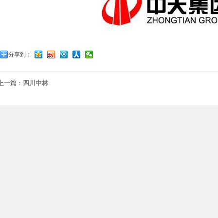
分享到：
上一篇：
四川中林