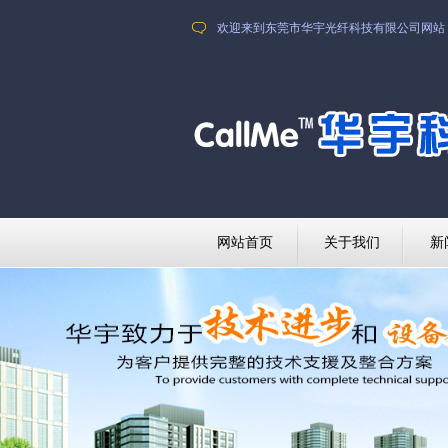
欢迎来到东莞市华宇光纤科技有限公司网站
网站首页
关于我们
新