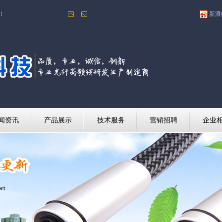
！
新浪
闻资讯
产品展示
技术服务
营销招聘
企业